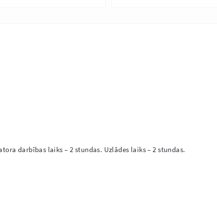
ra darbības laiks – 2 stundas. Uzlādes laiks – 2 stundas.
